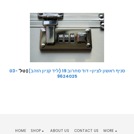
סניף ראשון לציון- דוד סחרוב 19 (ליד קניון הזהב)
| טל'
03-
9624025
HOME
SHOP
ABOUT US
CONTACT US
MORE