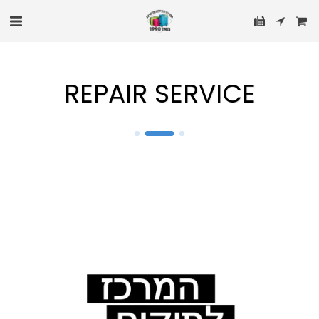
REPAIR SERVICE