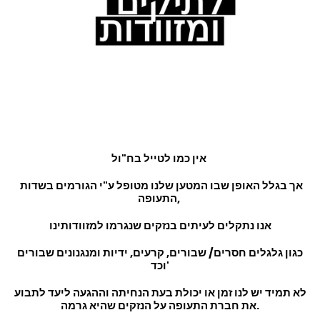
אין כמו לטייל בח"ול
אך בגלל האופן שבו המטען שלנו מטופל ע"י הגורמים בשדות
התעופה,
אנו נתקלים לעיתים בנזקים שנגרמו למזוודותינו
כגון גלגלים חסרים/ שבורים, קרעים, ידיות ומנגנונים שבורים
וכד'
לא תמיד יש לנו זמן או יכולת בעת הנחיתה וההגעה ליעד לתבוע
את חברת התעופה על הנזקים שהיא גרמה.