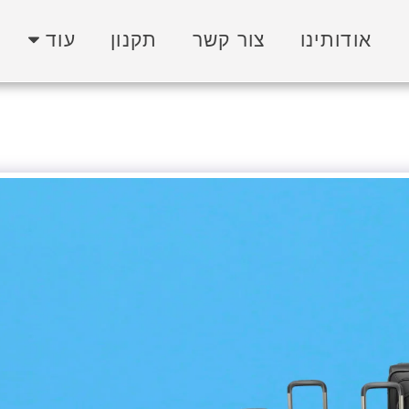
אודותינו
צור קשר
תקנון
עוד