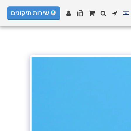
שירות תיקונים