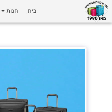
בית
חנות