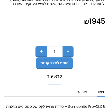
ולטאבלט – לחוויית הנסיעה המושלמת לאיש העסקים המודרני
₪
1945
הוסף לסל הקניות
קרא עוד
תיאור
מפרט
Samsonite Pro-DLX 5 – סדרת פרו-דלקס של סמסונייט מגלמת