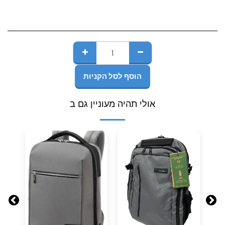
הוסף לסל הקניות
אולי תהיה מעוניין גם ב