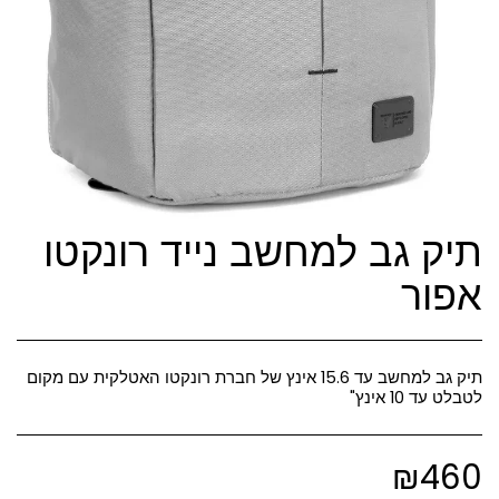
תיק גב למחשב נייד רונקטו
אפור
תיק גב למחשב עד 15.6 אינץ של חברת רונקטו האטלקית עם מקום
לטבלט עד 10 אינץ"
₪
460