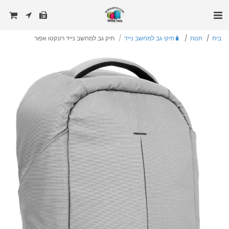
בית
חנות
🧳תיקי גב למחשב נייד
תיק גב למחשב נייד רונקטו אפור