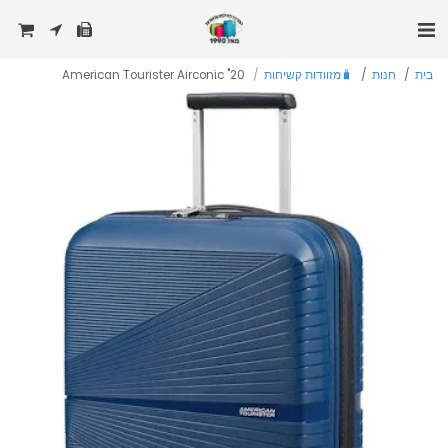
בית
חנות
🧳מזוודות קשיחות
American Tourister Airconic "20