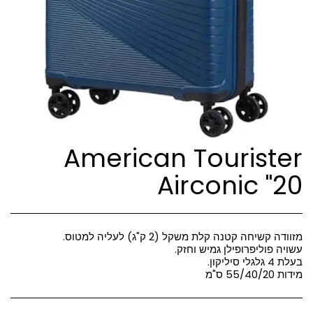
American Tourister
Airconic "20
מידות 55/40/20 ס"מ