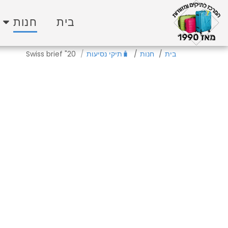
בית
חנות
בית
חנות
🧳תיקי נסיעות
Swiss brief "20