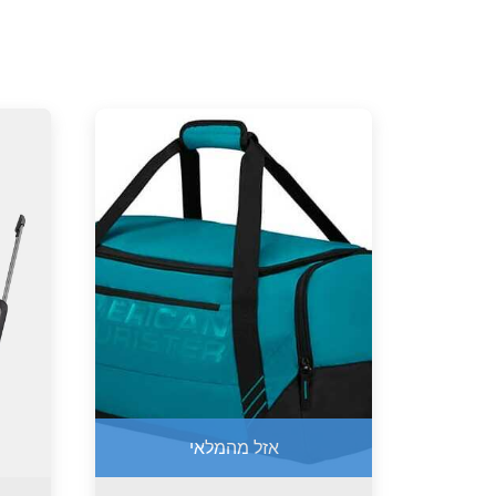
אזל מהמלאי