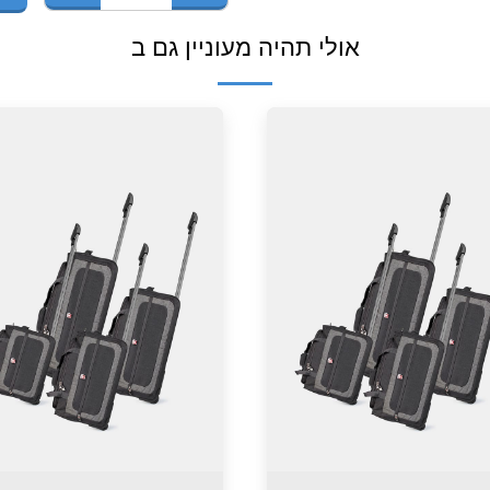
אולי תהיה מעוניין גם ב