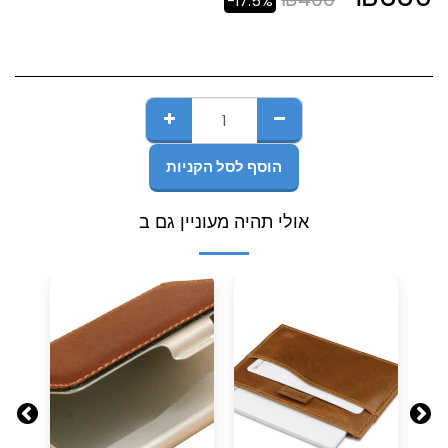
-17.5%
הוסף לסל הקניות
אולי תהיה מעוניין גם ב