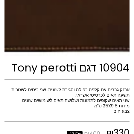
10904 דגם Tony perotti
ארנק גברים עם קלפה כפולה וסגירת לשונית. שני כיסים לשטרות.
צבע חום
₪
330
₪
400