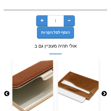
הוסף לסל הקניות
אולי תהיה מעוניין גם ב